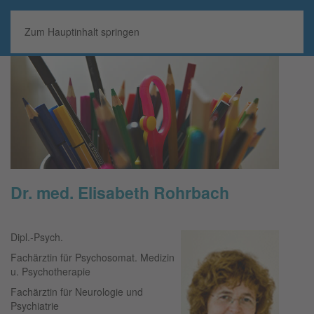
MENÜ
Zum Hauptinhalt springen
Dr. med. Elisabeth Rohrbach
Dipl.-Psych.
Fachärztin für Psychosomat. Medizin
u. Psychotherapie
Fachärztin für Neurologie und
Psychiatrie