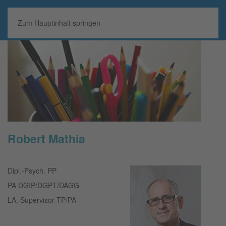
MENÜ
Zum Hauptinhalt springen
Robert Mathia
Dipl.-Psych. PP
PA DGIP/DGPT/DAGG
LA, Supervisor TP/PA